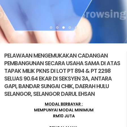
PELAWAAN MENGEMUKAKAN CADANGAN
PEMBANGUNAN SECARA USAHA SAMA DI ATAS
TAPAK MILIK PKNS DI LOT PT 894 & PT 2298
SELUAS 90.64 EKAR DI SEKSYEN 3A, ANTARA
GAPI, BANDAR SUNGAI CHIK, DAERAH HULU
SELANGOR, SELANGOR DARUL EHSAN
MODAL BERBAYAR :
MEMPUNYAI MODAL MINIMUM
RM10 JUTA