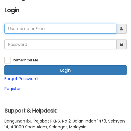
Login
Remember Me
Login
Forgot Password
Register
Support & Helpdesk:
Bangunan Ibu Pejabat PKNS, No 2, Jalan Indah 14/8, Seksyen
14, 40000 Shah Alam, Selangor, Malaysia